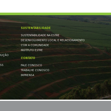
SUSTENTABILIDADE
SUSTENTABILIDADE NA ESTRE
DESENVOLVIMENTO LOCAL E RELACIONAMENTO
COM A COMUNIDADE
INSTITUTO ESTRE
TRUÇÃO
CONTATO
RSS
FALE CONOSCO
TRABALHE CONOSCO
IMPRENSA